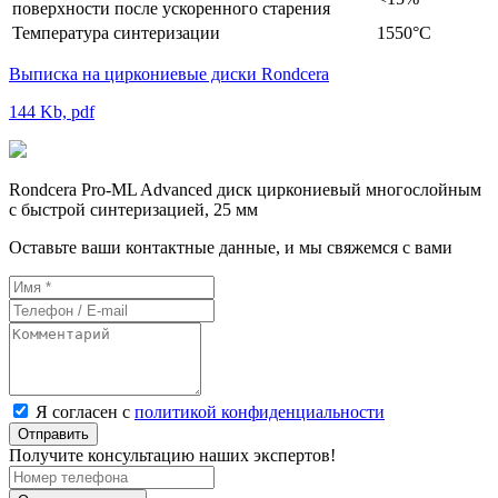
поверхности после ускоренного старения
Температура синтеризации
1550°C
Выписка на циркониевые диски Rondcera
144 Kb, pdf
Rondcera Pro-ML Advanced диск циркониевый многослойным
с быстрой синтеризацией, 25 мм
Оставьте ваши контактные данные, и мы свяжемся с вами
Я согласен с
политикой конфиденциальности
Отправить
Получите консультацию наших экспертов!