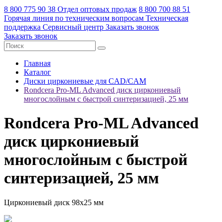
8 800 775 90 38
Отдел оптовых продаж
8 800 700 88 51
Горячая линия по техническим вопросам
Техническая
поддержка
Сервисный центр
Заказать звонок
Заказать звонок
Главная
Каталог
Диски циркониевые для CAD/CAM
Rondcera Pro-ML Advanced диск циркониевый
многослойным с быстрой синтеризацией, 25 мм
Rondcera Pro-ML Advanced
диск циркониевый
многослойным с быстрой
синтеризацией, 25 мм
Циркониевый диск 98х25 мм