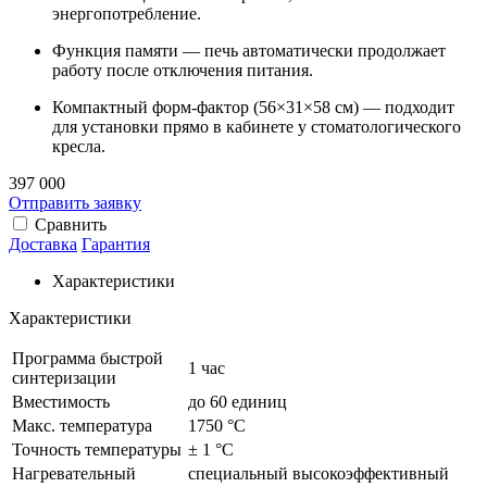
энергопотребление.
Функция памяти — печь автоматически продолжает
работу после отключения питания.
Компактный форм-фактор (56×31×58 см) — подходит
для установки прямо в кабинете у стоматологического
кресла.
397 000
Отправить заявку
Сравнить
Доставка
Гарантия
Характеристики
Характеристики
Программа быстрой
1 час
синтеризации
Вместимость
до 60 единиц
Макс. температура
1750 °C
Точность температуры
± 1 °C
Нагревательный
специальный высокоэффективный