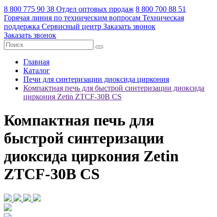
8 800 775 90 38
Отдел оптовых продаж
8 800 700 88 51
Горячая линия по техническим вопросам
Техническая
поддержка
Сервисный центр
Заказать звонок
Заказать звонок
Главная
Каталог
Печи для синтеризации диоксида циркония
Компактная печь для быстрой синтеризации диоксида
циркония Zetin ZTCF-30B CS
Компактная печь для
быстрой синтеризации
диоксида циркония Zetin
ZTCF-30B CS