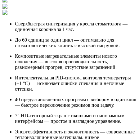
Сверхбыстрая синтеризация у кресла стоматолога —
одиночная коронка за 1 час.
До 60 единиц за один цикл — оптимально для
стоматологических клиник с высокой нагрузкой.
Композитные нагревательные элементы нового
поколения — высокая производительность,
равномерный прогрев, отсутствие загрязнений.
Интеллектуальная PID-система контроля температуры
(±1 °C) — исключает ошибки спекания и неточные
оттенки.
40 предустановленных программ с выбором в один клик
— быстрое переключение режимов под задачу.
7″ HD-сенсорный экран с иконками и панорамным
интерфейсом — простое и наглядное управление.
Энергоэффективность и экологичность — современные
теплоизоляционные материалы, низкое