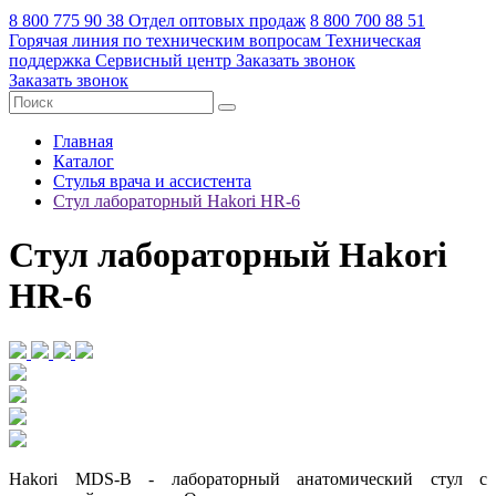
8 800 775 90 38
Отдел оптовых продаж
8 800 700 88 51
Горячая линия по техническим вопросам
Техническая
поддержка
Сервисный центр
Заказать звонок
Заказать звонок
Главная
Каталог
Стулья врача и ассистента
Стул лабораторный Hakori HR-6
Стул лабораторный Hakori
HR-6
Hakori MDS-B - лабораторный анатомический стул с