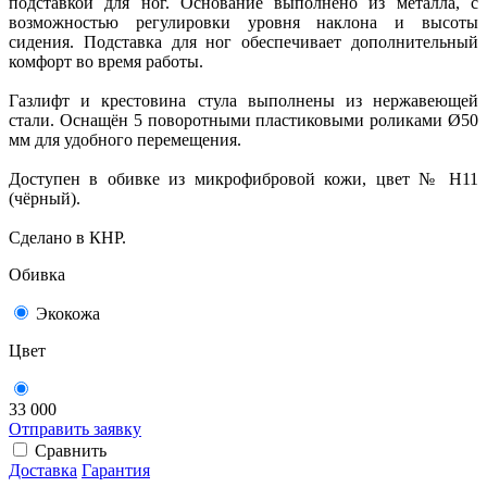
подставкой для ног. Основание выполнено из металла, с
возможностью регулировки уровня наклона и высоты
сидения. Подставка для ног обеспечивает дополнительный
комфорт во время работы.
Газлифт и крестовина стула выполнены из нержавеющей
стали. Оснащён 5 поворотными пластиковыми роликами Ø50
мм для удобного перемещения.
Доступен в обивке из микрофибровой кожи, цвет № H11
(чёрный).
Сделано в КНР.
Обивка
Экокожа
Цвет
33 000
Отправить заявку
Сравнить
Доставка
Гарантия