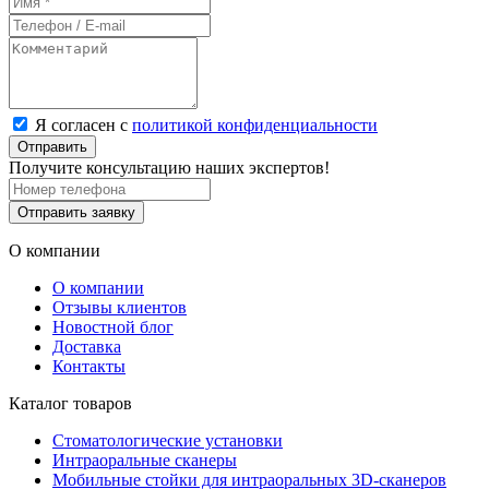
Я согласен с
политикой конфиденциальности
Отправить
Получите консультацию наших экспертов!
Отправить заявку
О компании
О компании
Отзывы клиентов
Новостной блог
Доставка
Контакты
Каталог товаров
Стоматологические установки
Интраоральные сканеры
Мобильные стойки для интраоральных 3D-сканеров