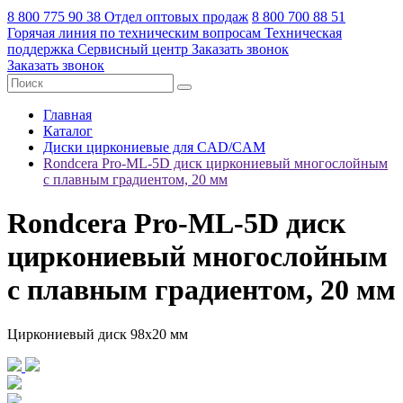
8 800 775 90 38
Отдел оптовых продаж
8 800 700 88 51
Горячая линия по техническим вопросам
Техническая
поддержка
Сервисный центр
Заказать звонок
Заказать звонок
Главная
Каталог
Диски циркониевые для CAD/CAM
Rondcera Pro-ML-5D диск циркониевый многослойным
с плавным градиентом, 20 мм
Rondcera Pro-ML-5D диск
циркониевый многослойным
с плавным градиентом, 20 мм
Циркониевый диск 98х20 мм