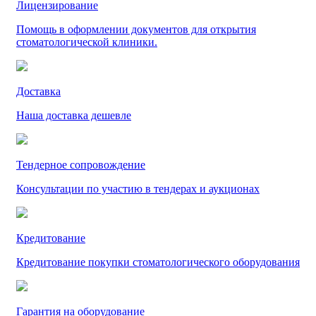
Лицензирование
Помощь в оформлении документов для открытия
стоматологической клиники.
Доставка
Наша доставка дешевле
Тендерное сопровождение
Консультации по участию в тендерах и аукционах
Кредитование
Кредитование покупки стоматологического оборудования
Гарантия на оборудование