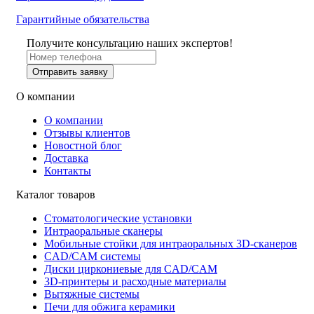
Гарантийные обязательства
Получите консультацию наших экспертов!
Отправить заявку
О компании
О компании
Отзывы клиентов
Новостной блог
Доставка
Контакты
Каталог товаров
Стоматологические установки
Интраоральные сканеры
Мобильные стойки для интраоральных 3D-сканеров
CAD/CAM системы
Диски циркониевые для CAD/CAM
3D-принтеры и расходные материалы
Вытяжные системы
Печи для обжига керамики