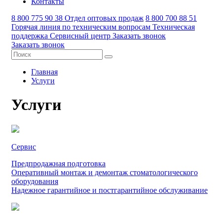
Контакты
8 800 775 90 38
Отдел оптовых продаж
8 800 700 88 51
Горячая линия по техническим вопросам
Техническая
поддержка
Сервисный центр
Заказать звонок
Заказать звонок
Главная
Услуги
Услуги
Сервис
Предпродажная подготовка
Оперативный монтаж и демонтаж стоматологического
оборудования
Надежное гарантийное и постгарантийное обслуживание