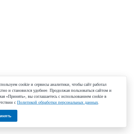
пользуем cookie и сервисы аналитики, чтобы сайт работал
ктно и становился удобнее. Продолжая пользоваться сайтом и
ая «Принять», вы соглашаетесь с использованием cookie в
етствии с
Политикой обработки персональных данных
.
инять