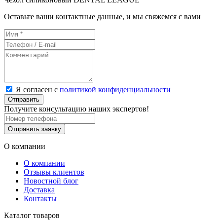
Оставьте ваши контактные данные, и мы свяжемся с вами
Я согласен с
политикой конфиденциальности
Отправить
Получите консультацию наших экспертов!
Отправить заявку
О компании
О компании
Отзывы клиентов
Новостной блог
Доставка
Контакты
Каталог товаров