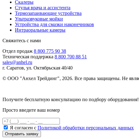
Скалеры
Стулья врача и ассистента
Термозапаивающие устройства
Ультразвуковые мойки
Устройства для смазки наконечников
Интраоральные камеры
Свяжитесь с нами
Отдел продаж
8 800 775 90 38
Техническая поддержка
8 800 700 88 51
sales@anhel.ru
г. Саратов, ул. Октябрьская 40/40
© ООО "Анхел Трейдинг", 2026. Все права защищены. Не явля
Политика обработки персональных данных
Получите бесплатную консультацию по подбору оборудования!
Просто введите ваш номер
Я согласен с
Политикой обработки персональных данных
Отправить заявку