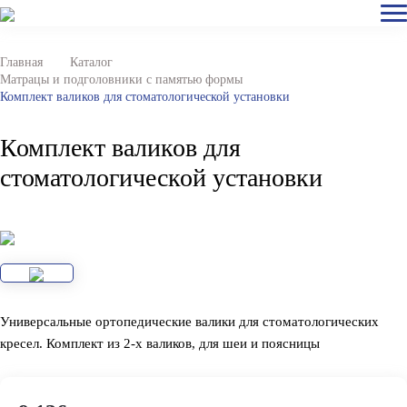
Главная
Каталог
Матрацы и подголовники с памятью формы
Комплект валиков для стоматологической установки
Комплект валиков для
стоматологической установки
Универсальные ортопедические валики для стоматологических
кресел. Комплект из 2-х валиков, для шеи и поясницы