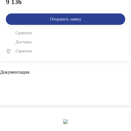
9 136
Отправить заявку
Сравнить
Доставка
Гарантия
Документация