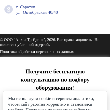
г. Саратов,
ул. Октябрьская 40/40
© ООО "Анхел Трейдинг", 2026. Все права защищены. Не
является публичной офертой.
Политика обработки персональных данных
Получите бесплатную
консультацию по подбору
оборудования!
Просто введите ваш номер
Мы используем cookie и сервисы аналитики,
чтобы сайт работал корректно и становился
удобнее. Продолжая пользоваться сайтом и