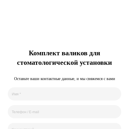
Комплект валиков для
стоматологической установки
Оставьте ваши контактные данные, и мы свяжемся с вами