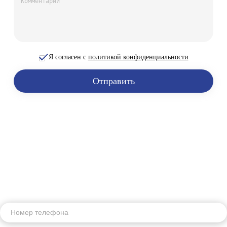
Я согласен с
политикой конфиденциальности
Отправить
Получите консультацию наших
экспертов!