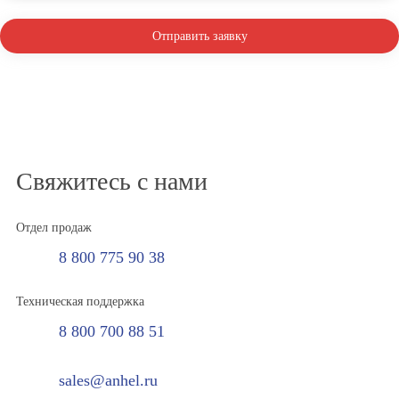
Отправить заявку
Свяжитесь с нами
Отдел продаж
8 800 775 90 38
Техническая поддержка
8 800 700 88 51
sales@anhel.ru