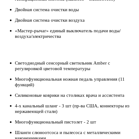
Двойная система очистки воды
Двойная система очистки воздуха
«Мастер-рычаг» единый выключатель подачи воды/
воздуха/электричества
Светодиодный сенсорный светильник Amber с
регулировкой цветовой температуры
Многофункциональная ножная педаль управления (11
функций)
Силиконовые коврики на столиках врача и ассистента
4-х канальный шланг - 3 шт (пр-ва США, коннекторы из
нержавеющей стали)
Многофункциональный пистолет - 2 шт
Шланги слюноотсоса и пылесоса с металлическими
наконечниками