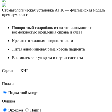
Стоматологическая установка AJ 16 — флагманская модель
премиум-класса.
Поворотный гидроблок из литого алюминия с
возможностью крепления справа и слева
Кресло с откидным подлокотником
Литая алюминиевая рама кресла пациента
В комплекте стул врача и стул ассистента
Сделано в КНР
Подача
Подкатной модуль
Обивка
Экокожа
Наппа