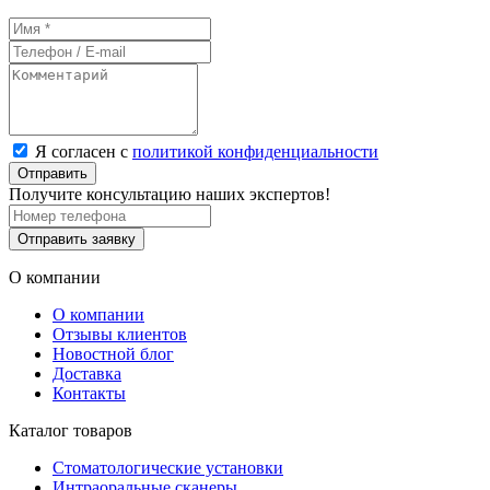
Я согласен с
политикой конфиденциальности
Отправить
Получите консультацию наших экспертов!
Отправить заявку
О компании
О компании
Отзывы клиентов
Новостной блог
Доставка
Контакты
Каталог товаров
Стоматологические установки
Интраоральные сканеры