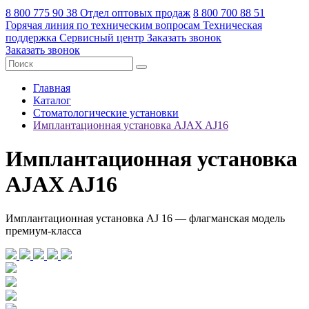
8 800 775 90 38
Отдел оптовых продаж
8 800 700 88 51
Горячая линия по техническим вопросам
Техническая
поддержка
Сервисный центр
Заказать звонок
Заказать звонок
Главная
Каталог
Стоматологические установки
Имплантационная установка AJAX AJ16
Имплантационная установка
AJAX AJ16
Имплантационная установка AJ 16 — флагманская модель
премиум-класса