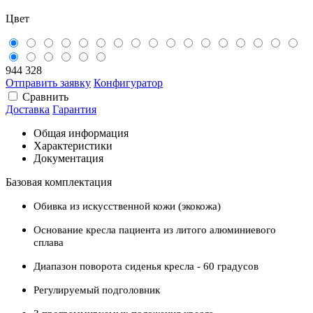
Цвет
944 328
Отправить заявку
Конфигуратор
Сравнить
Доставка
Гарантия
Общая информация
Характеристики
Документация
Базовая комплектация
Обивка из искусственной кожи (экокожа)
Основание кресла пациента из литого алюминиевого
сплава
Диапазон поворота сиденья кресла - 60 градусов
Регулируемый подголовник