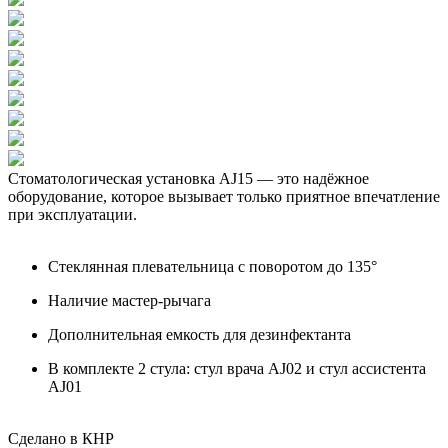
Стоматологическая установка AJ15 — это надёжное
оборудование, которое вызывает только приятное впечатление
при эксплуатации.
Стеклянная плевательница с поворотом до 135°
Наличие мастер-рычага
Дополнительная емкость для дезинфектанта
В комплекте 2 стула: стул врача AJ02 и стул ассистента
AJ01
Сделано в КНР