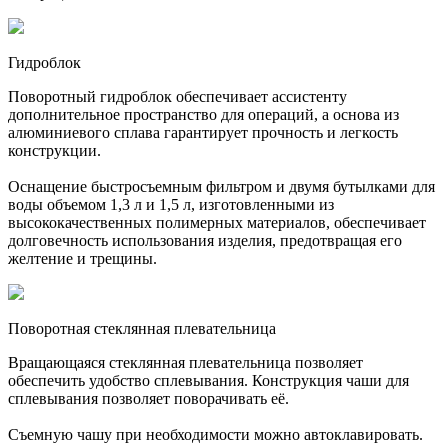
Гидроблок
Поворотный гидроблок обеспечивает ассистенту
дополнительное пространство для операций, а основа из
алюминиевого сплава гарантирует прочность и легкость
конструкции.
Оснащение быстросъемным фильтром и двумя бутылками для
воды объемом 1,3 л и 1,5 л, изготовленными из
высококачественных полимерных материалов, обеспечивает
долговечность использования изделия, предотвращая его
желтение и трещины.
Поворотная стеклянная плевательница
Вращающаяся стеклянная плевательница позволяет
обеспечить удобство сплевывания. Конструкция чаши для
сплевывания позволяет поворачивать её.
Съемную чашу при необходимости можно автоклавировать.