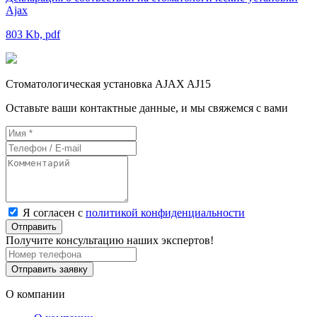
Ajax
803 Kb, pdf
Стоматологическая установка AJAX AJ15
Оставьте ваши контактные данные, и мы свяжемся с вами
Я согласен с
политикой конфиденциальности
Отправить
Получите консультацию наших экспертов!
Отправить заявку
О компании