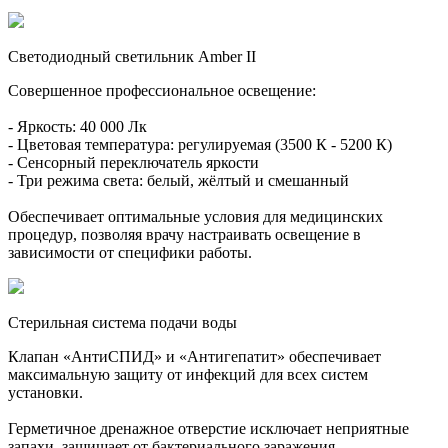
Светодиодный светильник Amber II
Совершенное профессиональное освещение:
- Яркость: 40 000 Лк
- Цветовая температура: регулируемая (3500 К - 5200 К)
- Сенсорный переключатель яркости
- Три режима света: белый, жёлтый и смешанный
Обеспечивает оптимальные условия для медицинских
процедур, позволяя врачу настраивать освещение в
зависимости от специфики работы.
Стерильная система подачи воды
Клапан «АнтиСПИД» и «Антигепатит» обеспечивает
максимальную защиту от инфекций для всех систем
установки.
Герметичное дренажное отверстие исключает неприятные
запахи, защищает от бактериального заражения.