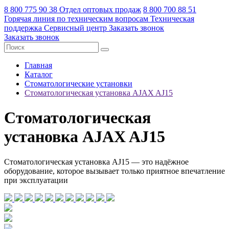
8 800 775 90 38
Отдел оптовых продаж
8 800 700 88 51
Горячая линия по техническим вопросам
Техническая
поддержка
Сервисный центр
Заказать звонок
Заказать звонок
Главная
Каталог
Стоматологические установки
Стоматологическая установка AJAX AJ15
Стоматологическая
установка AJAX AJ15
Стоматологическая установка AJ15 — это надёжное
оборудование, которое вызывает только приятное впечатление
при эксплуатации