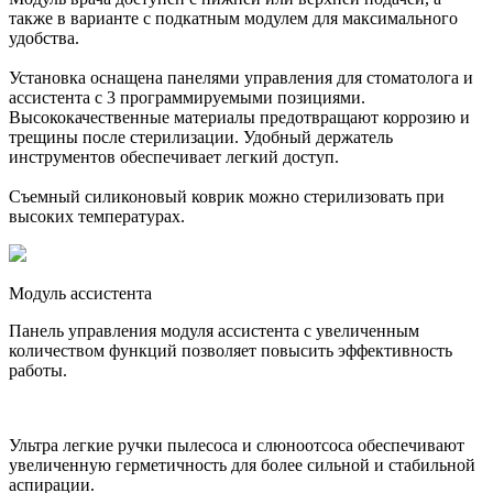
также в варианте с подкатным модулем для максимального
удобства.
Установка оснащена панелями управления для стоматолога и
ассистента с 3 программируемыми позициями.
Высококачественные материалы предотвращают коррозию и
трещины после стерилизации. Удобный держатель
инструментов обеспечивает легкий доступ.
Съемный силиконовый коврик можно стерилизовать при
высоких температурах.
Модуль ассистента
Панель управления модуля ассистента с увеличенным
количеством функций позволяет повысить эффективность
работы.
Ультра легкие ручки пылесоса и слюноотсоса обеспечивают
увеличенную герметичность для более сильной и стабильной
аспирации.