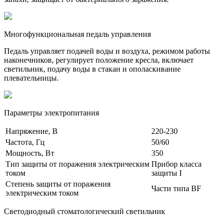
Многофункциональная педаль управления
Педаль управляет подачей воды и воздуха, режимом работы
наконечников, регулирует положение кресла, включает
светильник, подачу воды в стакан и ополаскивание
плевательницы.
Параметры электропитания
Напряжение, В
220-230
Частота, Гц
50/60
Мощность, Вт
350
Тип защиты от поражения электрическим
Прибор класса
током
защиты I
Степень защиты от поражения
Части типа BF
электрическим током
Светодиодный стоматологический светильник