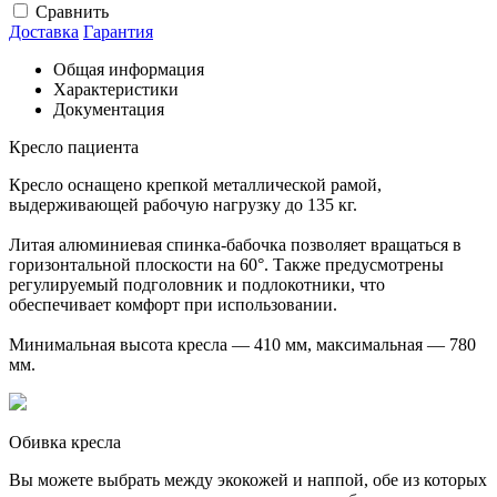
Сравнить
Доставка
Гарантия
Общая информация
Характеристики
Документация
Кресло пациента
Кресло оснащено крепкой металлической рамой,
выдерживающей рабочую нагрузку до 135 кг.
Литая алюминиевая спинка-бабочка позволяет вращаться в
горизонтальной плоскости на 60°. Также предусмотрены
регулируемый подголовник и подлокотники, что
обеспечивает комфорт при использовании.
Минимальная высота кресла — 410 мм, максимальная — 780
мм.
Обивка кресла
Вы можете выбрать между экокожей и наппой, обе из которых