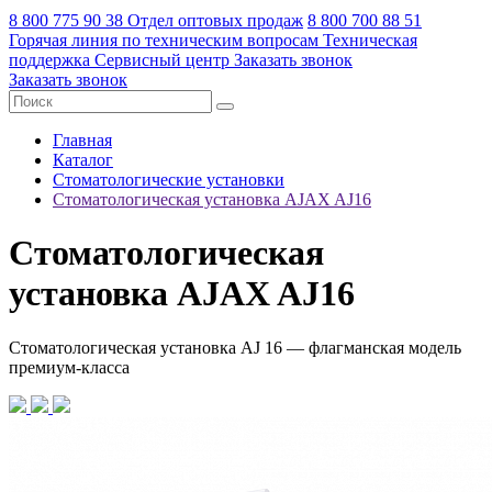
8 800 775 90 38
Отдел оптовых продаж
8 800 700 88 51
Горячая линия по техническим вопросам
Техническая
поддержка
Сервисный центр
Заказать звонок
Заказать звонок
Главная
Каталог
Стоматологические установки
Стоматологическая установка AJAX AJ16
Стоматологическая
установка AJAX AJ16
Стоматологическая установка AJ 16 — флагманская модель
премиум-класса