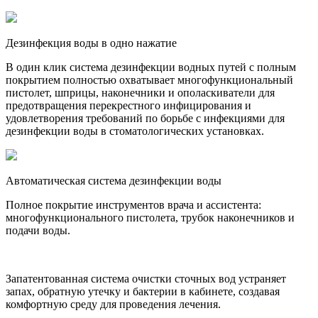
Дезинфекция воды в одно нажатие
В один клик система дезинфекции водных путей с полным
покрытием полностью охватывает многофункциональный
пистолет, шприцы, наконечники и ополаскиватели для
предотвращения перекрестного инфицирования и
удовлетворения требований по борьбе с инфекциями для
дезинфекции воды в стоматологических установках.
Автоматическая система дезинфекции воды
Полное покрытие инструментов врача и ассистента:
многофункционального пистолета, трубок наконечников и
подачи воды.
Запатентованная система очистки сточных вод устраняет
запах, обратную утечку и бактерии в кабинете, создавая
комфортную среду для проведения лечения.