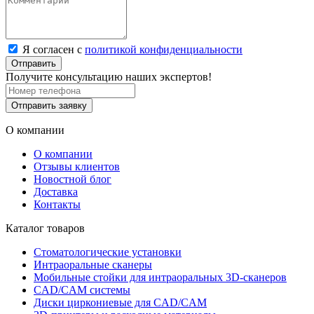
Я согласен с
политикой конфиденциальности
Отправить
Получите консультацию наших экспертов!
Отправить заявку
О компании
О компании
Отзывы клиентов
Новостной блог
Доставка
Контакты
Каталог товаров
Стоматологические установки
Интраоральные сканеры
Мобильные стойки для интраоральных 3D-сканеров
CAD/CAM системы
Диски циркониевые для CAD/CAM