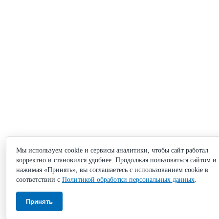
Мы используем cookie и сервисы аналитики, чтобы сайт работал
корректно и становился удобнее. Продолжая пользоваться сайтом и
нажимая «Принять», вы соглашаетесь с использованием cookie в
соответствии с
Политикой обработки персональных данных
.
Принять