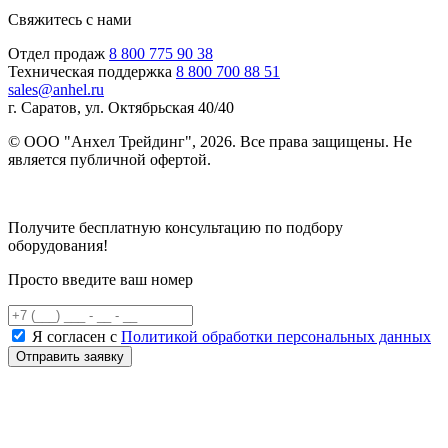
Свяжитесь с нами
Отдел продаж
8 800 775 90 38
Техническая поддержка
8 800 700 88 51
sales@anhel.ru
г. Саратов, ул. Октябрьская 40/40
© ООО "Анхел Трейдинг", 2026. Все права защищены. Не
является публичной офертой.
Политика обработки персональных данных
Получите бесплатную консультацию по подбору
оборудования!
Просто введите ваш номер
Я согласен с
Политикой обработки персональных данных
Отправить заявку