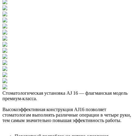
Стоматологическая установка AJ 16 — флагманская модель
премиум-класса.
Высокоэффективная конструкция AJ16 позволяет
стоматологам выполнять различные операции в четыре руки,
тем самым значительно повышая эффективность работы.