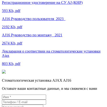
Регистрационное удостоверение на СУ AJ (КНР)
593 Kb, pdf
AJ16 Руководство пользователя_2023_
2192 Kb, pdf
AJ16 Руководство по монтажу _2021
2674 Kb, pdf
Декларация о соотвествии на стоматологические установки
Ajax
803 Kb, pdf
Стоматологическая установка AJAX AJ16
Оставьте ваши контактные данные, и мы свяжемся с вами