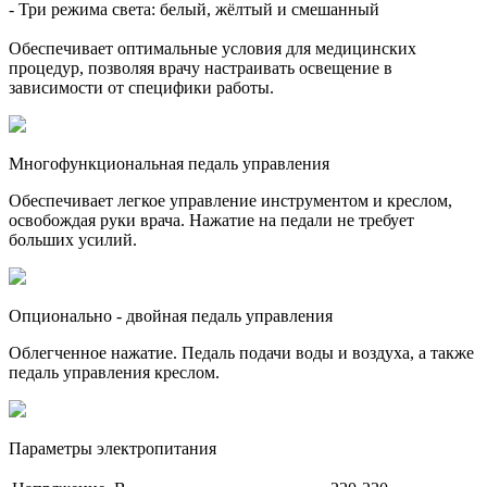
- Три режима света: белый, жёлтый и смешанный
Обеспечивает оптимальные условия для медицинских
процедур, позволяя врачу настраивать освещение в
зависимости от специфики работы.
Многофункциональная педаль управления
Обеспечивает легкое управление инструментом и креслом,
освобождая руки врача. Нажатие на педали не требует
больших усилий.
Опционально - двойная педаль управления
Облегченное нажатие. Педаль подачи воды и воздуха, а также
педаль управления креслом.
Параметры электропитания