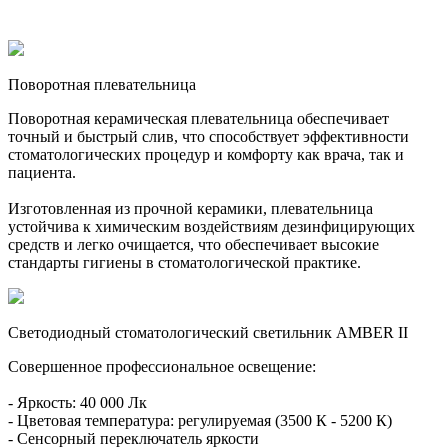
Поворотная плевательница
Поворотная керамическая плевательница обеспечивает
точный и быстрый слив, что способствует эффективности
стоматологических процедур и комфорту как врача, так и
пациента.
Изготовленная из прочной керамики, плевательница
устойчива к химическим воздействиям дезинфицирующих
средств и легко очищается, что обеспечивает высокие
стандарты гигиены в стоматологической практике.
Светодиодный стоматологический светильник AMBER II
Совершенное профессиональное освещение:
- Яркость: 40 000 Лк
- Цветовая температура: регулируемая (3500 К - 5200 К)
- Сенсорный переключатель яркости