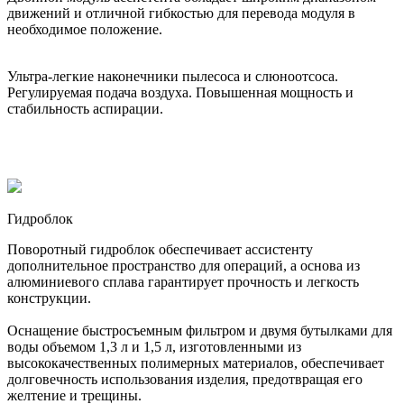
движений и отличной гибкостью для перевода модуля в
необходимое положение.
Ультра-легкие наконечники пылесоса и слюноотсоса.
Регулируемая подача воздуха. Повышенная мощность и
стабильность аспирации.
Гидроблок
Поворотный гидроблок обеспечивает ассистенту
дополнительное пространство для операций, а основа из
алюминиевого сплава гарантирует прочность и легкость
конструкции.
Оснащение быстросъемным фильтром и двумя бутылками для
воды объемом 1,3 л и 1,5 л, изготовленными из
высококачественных полимерных материалов, обеспечивает
долговечность использования изделия, предотвращая его
желтение и трещины.