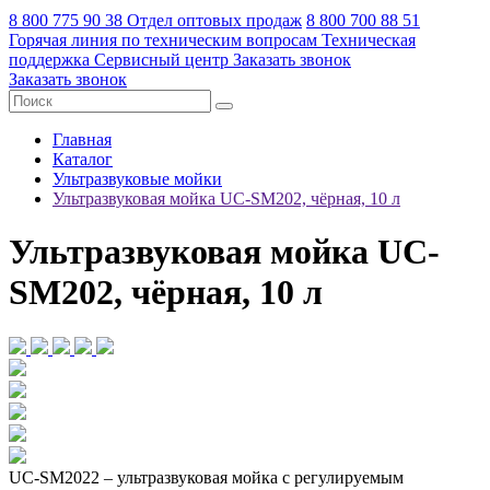
8 800 775 90 38
Отдел оптовых продаж
8 800 700 88 51
Горячая линия по техническим вопросам
Техническая
поддержка
Сервисный центр
Заказать звонок
Заказать звонок
Главная
Каталог
Ультразвуковые мойки
Ультразвуковая мойка UC-SM202, чёрная, 10 л
Ультразвуковая мойка UC-
SM202, чёрная, 10 л
UC-SM2022 – ультразвуковая мойка с регулируемым