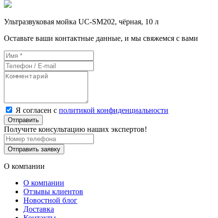
Ультразвуковая мойка UC-SM202, чёрная, 10 л
Оставьте ваши контактные данные, и мы свяжемся с вами
Я согласен с
политикой конфиденциальности
Отправить
Получите консультацию наших экспертов!
Отправить заявку
О компании
О компании
Отзывы клиентов
Новостной блог
Доставка
Контакты