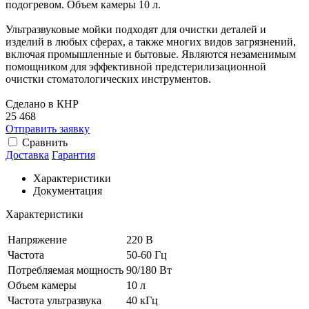
подогревом. Объем камеры 10 л.
Ультразвуковые мойки подходят для очистки деталей и
изделий в любых сферах, а также многих видов загрязнений,
включая промышленные и бытовые. Являются незаменимым
помощником для эффективной предстерилизационной
очистки стоматологических инструментов.
Сделано в КНР
25 468
Отправить заявку
Сравнить
Доставка
Гарантия
Характеристики
Документация
Характеристики
Напряжение
220 В
Частота
50-60 Гц
Потребляемая мощность
90/180 Вт
Объем камеры
10 л
Частота ультразвука
40 кГц