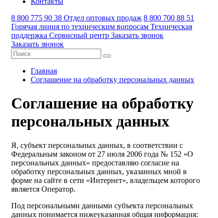
Контакты
8 800 775 90 38
Отдел оптовых продаж
8 800 700 88 51
Горячая линия по техническим вопросам
Техническая
поддержка
Сервисный центр
Заказать звонок
Заказать звонок
Главная
Соглашение на обработку персональных данных
Соглашение на обработку
персональных данных
Я, субъект персональных данных, в соответствии с
Федеральным законом от 27 июля 2006 года № 152 «О
персональных данных» предоставляю согласие на
обработку персональных данных, указанных мной в
форме на сайте в сети «Интернет», владельцем которого
является Оператор.
Под персональными данными субъекта персональных
данных понимается нижеуказанная общая информация: