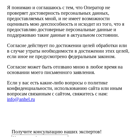
Я понимаю и соглашаюсь с тем, что Оператор не
проверяет достоверность персональных данных,
предоставляемых мной, и не имеет возможности
оценивать мою дееспособность и исходит из того, что я
предоставляю достоверные персональные данные и
поддерживаю такие данные в актуальном состоянии.
Согласие действует по достижении целей обработки или
в случае утраты необходимости в достижении этих целей,
если иное не предусмотрено федеральным законом.
Согласие может быть отозвано мною в любое время на
основании моего письменного заявления.
Если у вас есть какие-либо вопросы о политике
конфиденциальности, использованию сайта или иным
вопросам связанным с сайтом, свяжитесь с нам:
info@anhel.ru
Получите консультацию наших экспертов!