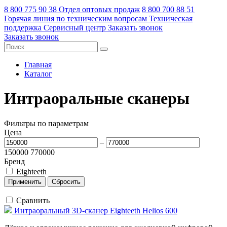
8 800 775 90 38
Отдел оптовых продаж
8 800 700 88 51
Горячая линия по техническим вопросам
Техническая
поддержка
Сервисный центр
Заказать звонок
Заказать звонок
Главная
Каталог
Интраоральные сканеры
Фильтры по параметрам
Цена
–
150000
770000
Бренд
Eighteeth
Сравнить
Интраоральный 3D-сканер Eighteeth Helios 600