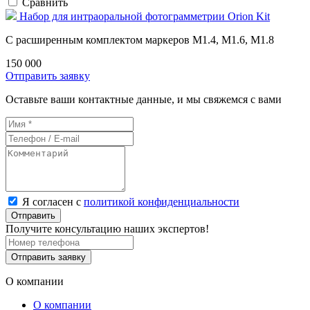
Сравнить
Набор для интраоральной фотограмметрии Orion Kit
С расширенным комплектом маркеров M1.4, M1.6, M1.8
150 000
Отправить заявку
Оставьте ваши контактные данные, и мы свяжемся с вами
Я согласен с
политикой конфиденциальности
Отправить
Получите консультацию наших экспертов!
Отправить заявку
О компании
О компании